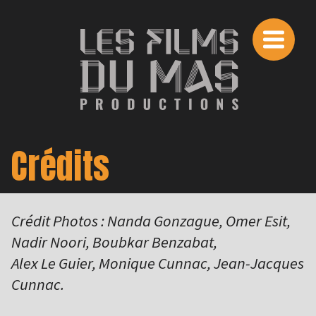
Crédits
Crédit Photos :
Nanda Gonzague, Omer Esit,
Nadir Noori, Boubkar Benzabat,
Alex Le Guier, Monique Cunnac, Jean-Jacques
Cunnac.