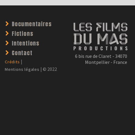
Documentaires
Fictions
Intentions
Contact
6 bis rue de Claret - 34070
Montpellier - France
Crédits
Mentions légales