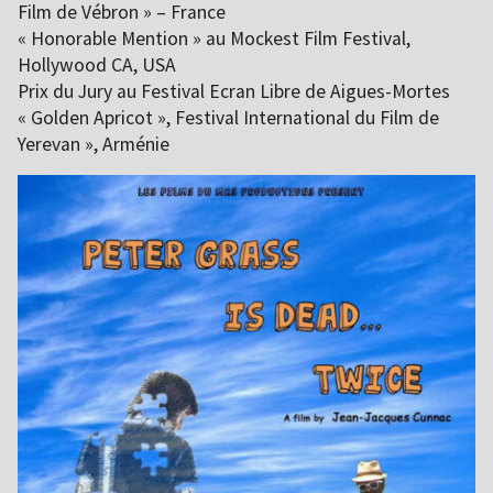
Film de Vébron » – France
« Honorable Mention » au Mockest Film Festival,
Hollywood CA, USA
Prix du Jury au Festival Ecran Libre de Aigues-Mortes
« Golden Apricot », Festival International du Film de
Yerevan », Arménie