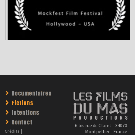
Documentaires
Fictions
Intentions
Contact
6 bis rue de Claret - 34070
Montpellier - France
Crédits