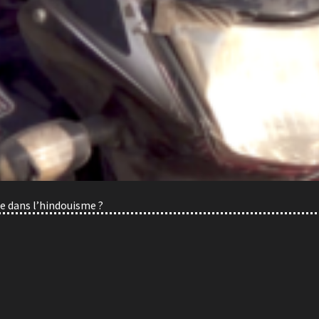
e dans l’hindouisme ?